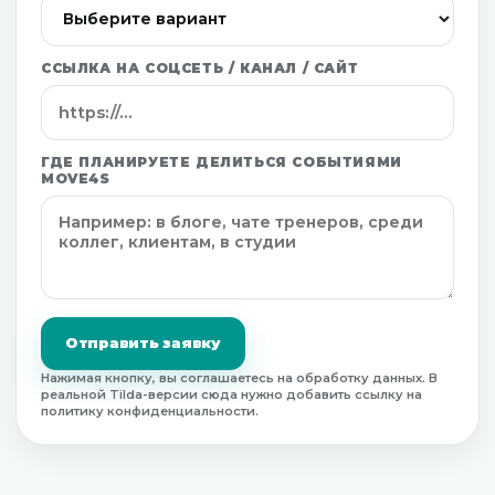
ССЫЛКА НА СОЦСЕТЬ / КАНАЛ / САЙТ
ГДЕ ПЛАНИРУЕТЕ ДЕЛИТЬСЯ СОБЫТИЯМИ
MOVE4S
Отправить заявку
Нажимая кнопку, вы соглашаетесь на обработку данных. В
реальной Tilda-версии сюда нужно добавить ссылку на
политику конфиденциальности.