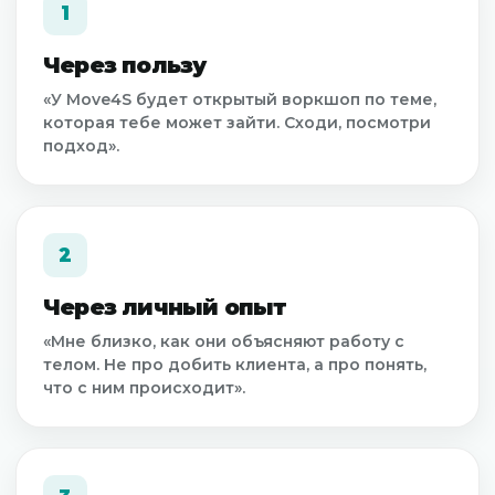
1
Через пользу
«У Move4S будет открытый воркшоп по теме,
которая тебе может зайти. Сходи, посмотри
подход».
2
Через личный опыт
«Мне близко, как они объясняют работу с
телом. Не про добить клиента, а про понять,
что с ним происходит».