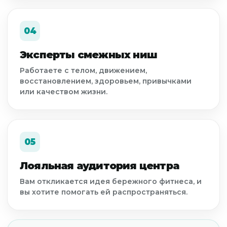
04
Эксперты смежных ниш
Работаете с телом, движением,
восстановлением, здоровьем, привычками
или качеством жизни.
05
Лояльная аудитория центра
Вам откликается идея бережного фитнеса, и
вы хотите помогать ей распространяться.