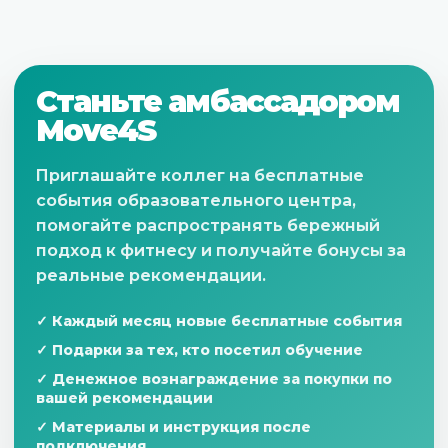
Станьте амбассадором
Move4S
Приглашайте коллег на бесплатные
события образовательного центра,
помогайте распространять бережный
подход к фитнесу и получайте бонусы за
реальные рекомендации.
✓ Каждый месяц новые бесплатные события
✓ Подарки за тех, кто посетил обучение
✓ Денежное вознаграждение за покупки по
вашей рекомендации
✓ Материалы и инструкция после
подключения