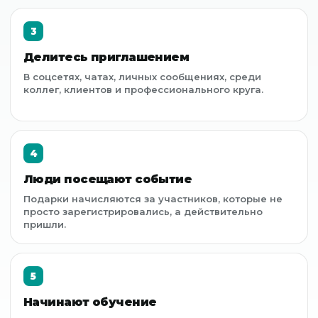
3
Делитесь приглашением
В соцсетях, чатах, личных сообщениях, среди
коллег, клиентов и профессионального круга.
4
Люди посещают событие
Подарки начисляются за участников, которые не
просто зарегистрировались, а действительно
пришли.
5
Начинают обучение