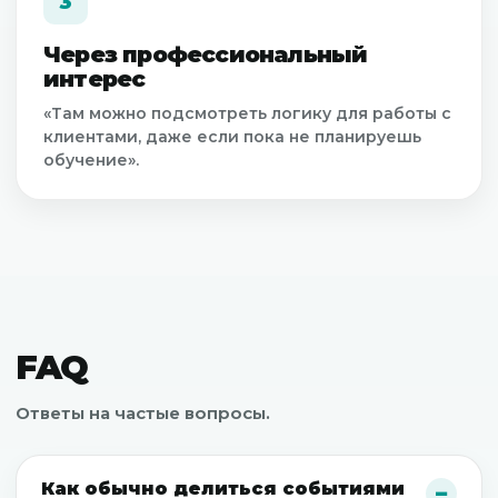
3
Через профессиональный
интерес
«Там можно подсмотреть логику для работы с
клиентами, даже если пока не планируешь
обучение».
FAQ
Ответы на частые вопросы.
Как обычно делиться событиями