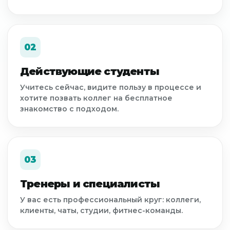
02
Действующие студенты
Учитесь сейчас, видите пользу в процессе и
хотите позвать коллег на бесплатное
знакомство с подходом.
03
Тренеры и специалисты
У вас есть профессиональный круг: коллеги,
клиенты, чаты, студии, фитнес-команды.