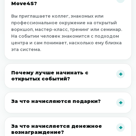
Move4S?
Вы приглашаете коллег, знакомых или
профессиональное окружение на открытый
воркшоп, мастер-класс, тренинг или семинар.
На событии человек знакомится с подходом
центра и сам понимает, насколько ему близка
эта система.
Почему лучше начинать с
открытых событий?
За что начисляются подарки?
За что начисляется денежное
вознаграждение?