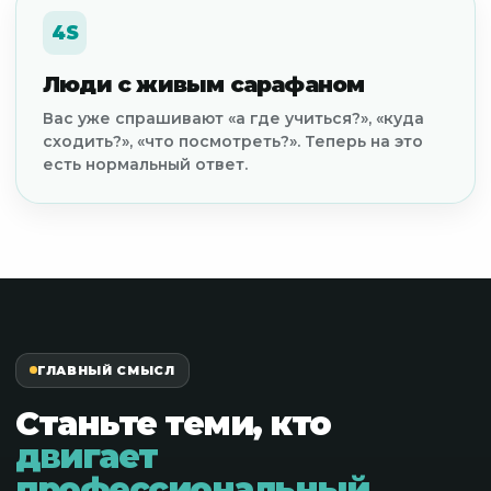
4S
Люди с живым сарафаном
Вас уже спрашивают «а где учиться?», «куда
сходить?», «что посмотреть?». Теперь на это
есть нормальный ответ.
ГЛАВНЫЙ СМЫСЛ
Станьте теми, кто
двигает
профессиональный