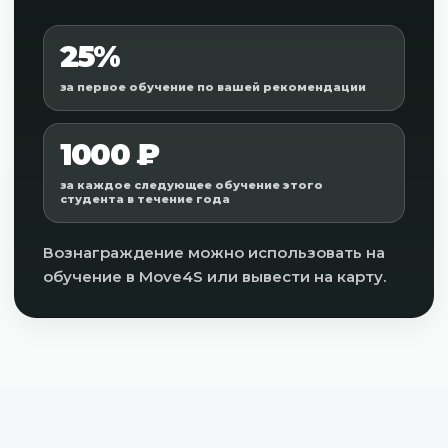
25%
за первое обучение по вашей рекомендации
1000 ₽
за каждое следующее обучение этого
студента в течение года
Вознаграждение можно использовать на
обучение в Move4S или вывести на карту.