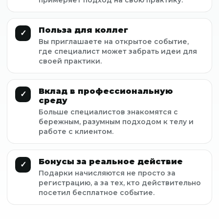
Польза для коллег
✓
Вы приглашаете на открытое событие,
где специалист может забрать идеи для
своей практики.
Вклад в профессиональную
✓
среду
Больше специалистов знакомятся с
бережным, разумным подходом к телу и
работе с клиентом.
Бонусы за реальное действие
✓
Подарки начисляются не просто за
регистрацию, а за тех, кто действительно
посетил бесплатное событие.