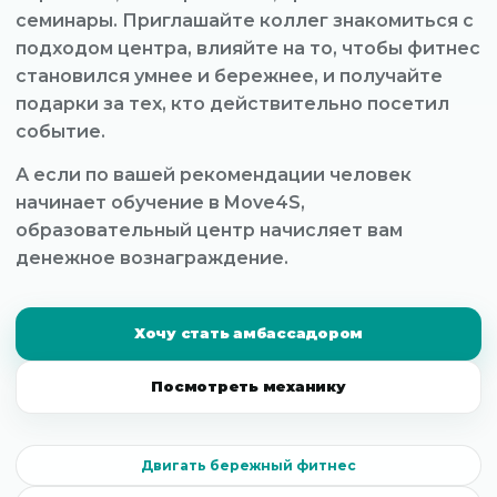
семинары. Приглашайте коллег знакомиться с
подходом центра, влияйте на то, чтобы фитнес
становился умнее и бережнее, и получайте
подарки за тех, кто действительно посетил
событие.
А если по вашей рекомендации человек
начинает обучение в Move4S,
образовательный центр начисляет вам
денежное вознаграждение.
Хочу стать амбассадором
Посмотреть механику
Двигать бережный фитнес