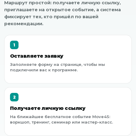
Маршрут простой: получаете личную ссылку,
приглашаете на открытое событие, а система
фиксирует тех, кто пришёл по вашей
рекомендации.
1
Оставляете заявку
Заполняете форму на странице, чтобы мы
подключили вас к программе.
2
Получаете личную ссылку
На ближайшее бесплатное событие Move4S:
воркшоп, тренинг, семинар или мастер-класс.