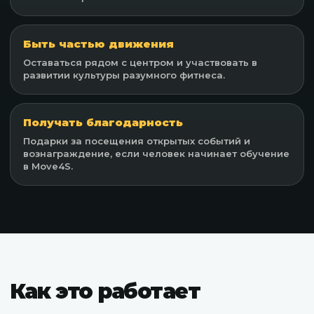
Быть частью движения
Оставаться рядом с центром и участвовать в
развитии культуры разумного фитнеса.
Получать благодарность
Подарки за посещения открытых событий и
вознаграждение, если человек начинает обучение
в Move4S.
Как это работает