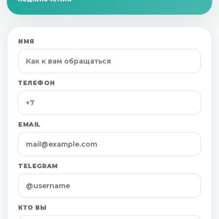
ИМЯ
ТЕЛЕФОН
EMAIL
TELEGRAM
КТО ВЫ