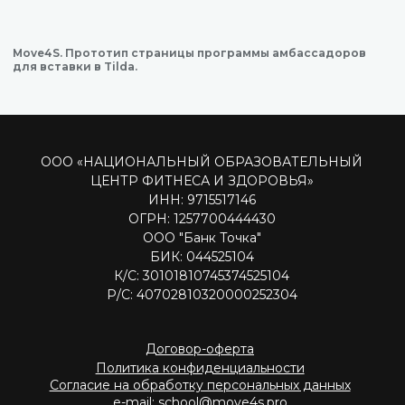
Move4S. Прототип страницы программы амбассадоров
для вставки в Tilda.