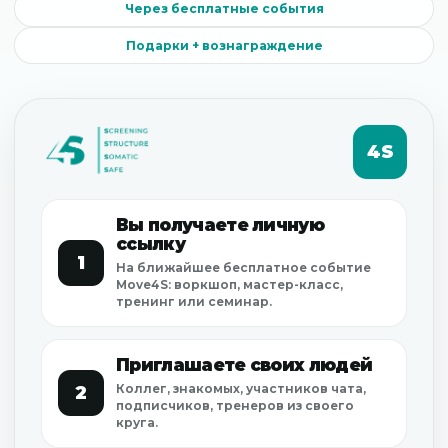
Через бесплатные события
Подарки + вознаграждение
4S
Вы получаете личную
ссылку
1
На ближайшее бесплатное событие
Move4S: воркшоп, мастер-класс,
тренинг или семинар.
Приглашаете своих людей
Коллег, знакомых, участников чата,
2
подписчиков, тренеров из своего
круга.