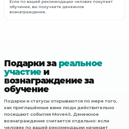
Если по вашей рекомендации человек покупает
обучение, вы получаете денежное
вознаграждение.
Подарки за
реальное
участие
и
вознаграждение за
обучение
Подарки и статусы открываются по мере того,
как приглашённые вами люди действительно
посещают события Move4S. Денежное
вознаграждение считается отдельно: если
человек по вашей рекомендации начинает