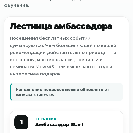
обучение.
Лестница амбассадора
Посещения бесплатных событий
суммируются. Чем больше людей по вашей
рекомендации действительно приходят на
воркшопы, мастер-классы, тренинги и
семинары Move4S, тем выше ваш статус и
интереснее подарок.
Наполнение подарков можно обновлять от
запуска к запуску.
1 УРОВЕНЬ
1
Амбассадор Start