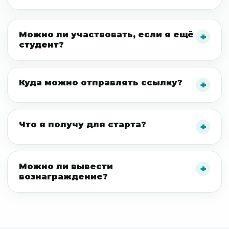
Можно ли участвовать, если я ещё
студент?
Куда можно отправлять ссылку?
Что я получу для старта?
Можно ли вывести
вознаграждение?