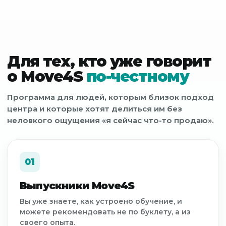
Для тех, кто уже говорит
о Move4S
по-честному
Программа для людей, которым близок подход
центра и которые хотят делиться им без
неловкого ощущения «я сейчас что-то продаю».
01
Выпускники Move4S
Вы уже знаете, как устроено обучение, и
можете рекомендовать не по буклету, а из
своего опыта.