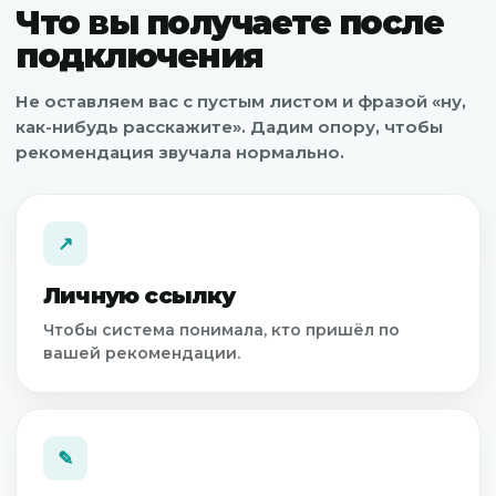
Что вы получаете после
подключения
Не оставляем вас с пустым листом и фразой «ну,
как-нибудь расскажите». Дадим опору, чтобы
рекомендация звучала нормально.
↗
Личную ссылку
Чтобы система понимала, кто пришёл по
вашей рекомендации.
✎