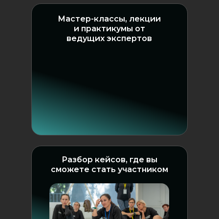
Мастер-классы, лекции
и практикумы от
ведущих экспертов
Разбор кейсов, где вы
сможете стать участником