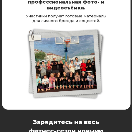
профессиональная фото- и
видеосъёмка.
Участники получат готовые материалы
для личного бренда и соцсетей.
Зарядитесь на весь
фитнес-сезон новыми