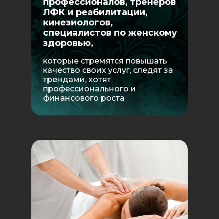
профессионалов, тренеров
ЛФК и реабилитации,
кинезиологов,
специалистов по женскому
здоровью,
которые стремятся повышать
качество своих услуг, следят за
трендами, хотят
профессионального и
финансового роста