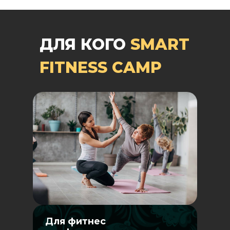
ДЛЯ КОГО
SMART
FITNESS CAMP
Для фитнес