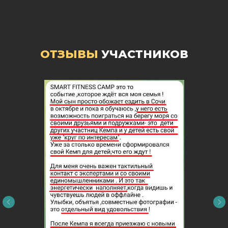
ОТЗЫВЫ
УЧАСТНИКОВ