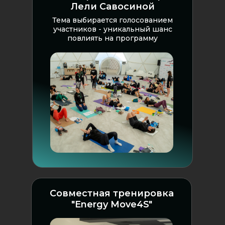
Лели Савосиной
Тема выбирается голосованием
участников - уникальный шанс
повлиять на программу
Совместная тренировка
"Energy Move4S"