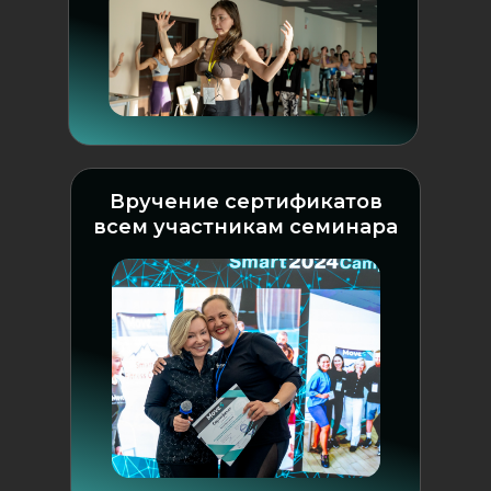
Вручение сертификатов
всем участникам семинара