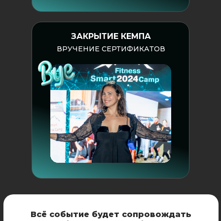
ЗАКРЫТИЕ КЕМПА
ВРУЧЕНИЕ СЕРТИФИКАТОВ
Всё событие будет сопровождать