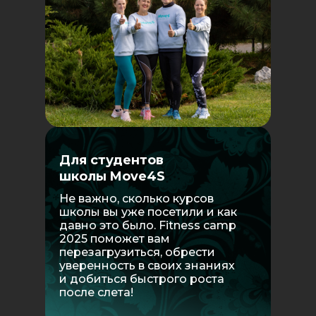
Для студентов
школы Move4S
Не важно, сколько курсов
школы вы уже посетили и как
давно это было. Fitness camp
2025 поможет вам
перезагрузиться, обрести
уверенность в своих знаниях
и добиться быстрого роста
после слета!