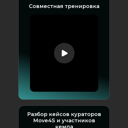
Совместная тренировка
Разбор кейсов кураторов
Move4S и участников
кемпа