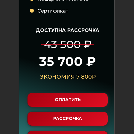
Сертификат
ДОСТУПНА РАССРОЧКА
43 500 ₽
35 700 ₽
ЭКОНОМИЯ 7 800₽
ОПЛАТИТЬ
РАССРОЧКА