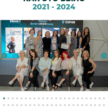
2021 - 2024