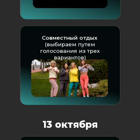
Совместный отдых
(выбираем путем
голосования из трех
вариантов)
13 октября