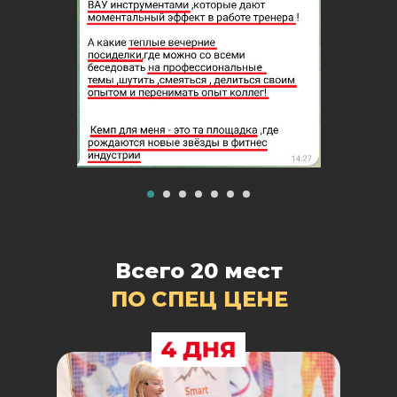
Всего 20 мест
ПО СПЕЦ ЦЕНЕ