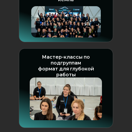
Мастер-классы по
подгруппам
формат для глубокой
работы