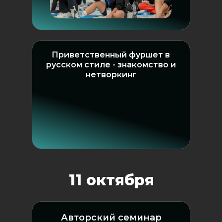
Приветственный фуршет в
русском стиле - знакомство и
нетворкинг
11 октября
Авторский семинар