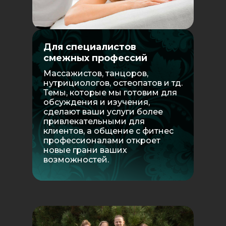
Для специалистов
смежных профессий
Массажистов, танцоров,
нутрициологов, остеопатов и тд.
Темы, которые мы готовим для
обсуждения и изучения,
сделают ваши услуги более
привлекательными для
клиентов, а общение с фитнес
профессионалами откроет
новые грани ваших
возможностей.