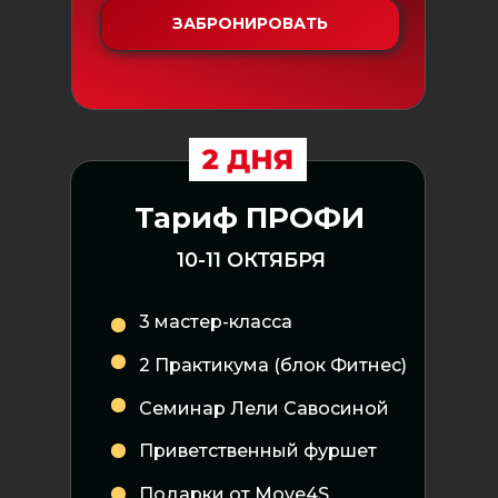
ЗАБРОНИРОВАТЬ
Тариф ПРОФИ
10-11 ОКТЯБРЯ
3 мастер-класса
2 Практикума (блок Фитнес)
Семинар Лели Савосиной
Приветственный фуршет
Подарки от Move4S