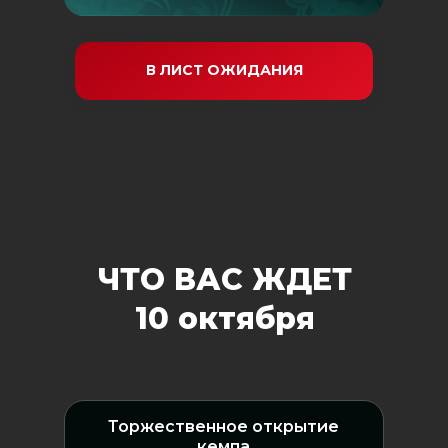
В ЛИСТ ОЖИДАНИЯ
ЧТО ВАС ЖДЕТ
10 октября
Торжественное открытие
кемпа