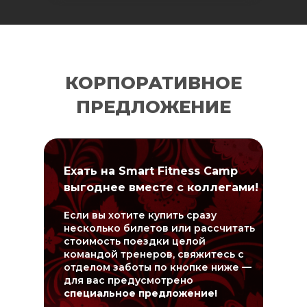
КОРПОРАТИВНОЕ
ПРЕДЛОЖЕНИЕ
Ехать на Smart Fitness Camp
выгоднее вместе с коллегами!
Если вы хотите купить сразу
несколько билетов или рассчитать
стоимость поездки целой
командой тренеров, свяжитесь с
отделом заботы по кнопке ниже —
для вас предусмотрено
специальное предложение!