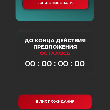
ЗАБРОНИРОВАТЬ
ДО КОНЦА ДЕЙСТВИЯ
ПРЕДЛОЖЕНИЯ
ОСТАЛОСЬ
00 : 00 : 00 : 00
В ЛИСТ ОЖИДАНИЯ