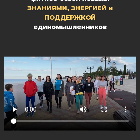
ЗНАНИЯМИ, ЭНЕРГИЕЙ и
ПОДДЕРЖКОЙ
единомышленников