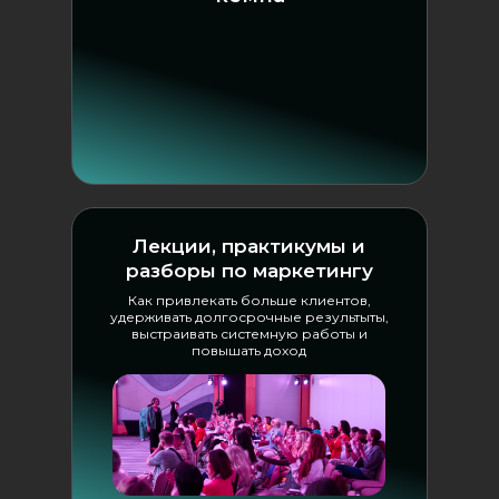
Лекции, практикумы и
разборы по маркетингу
Как привлекать больше клиентов,
удерживать долгосрочные результыты,
выстраивать системную работы и
повышать доход