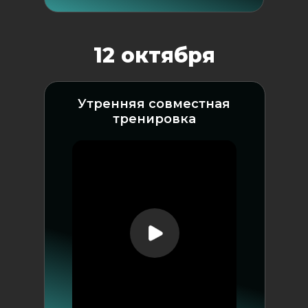
12 октября
Утренняя совместная
тренировка