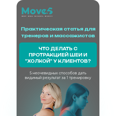
Практическая статья для
тренеров и массажистов
ЧТО ДЕЛАТЬ С
ПРОТРАКЦИЕЙ ШЕИ И
"ХОЛКОЙ" У КЛИЕНТОВ?
5 неочевидных способов дать
видимый результат за 1 тренировку