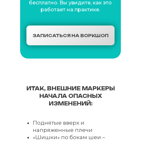
бесплатно. Вы увидите, как это
работает на практике.
ЗАПИСАТЬСЯ НА ВОРКШОП
ИТАК, ВНЕШНИЕ МАРКЕРЫ
НАЧАЛА ОПАСНЫХ
ИЗМЕНЕНИЙ:
Поднятые вверх и
напряженные плечи
«Шишки» по бокам шеи –