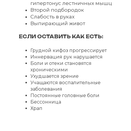
гипертонус лестничных мышц
Второй подбородок
Слабость в руках
Выпирающий живот
ЕСЛИ ОСТАВИТЬ КАК ЕСТЬ:
Грудной кифоз прогрессирует
Иннервация рук нарушается
Боли и отеки становятся
хроническими
Ухудшается зрение
Учащаются воспалительные
заболевания
Постоянные головные боли
Бессонница
Храп