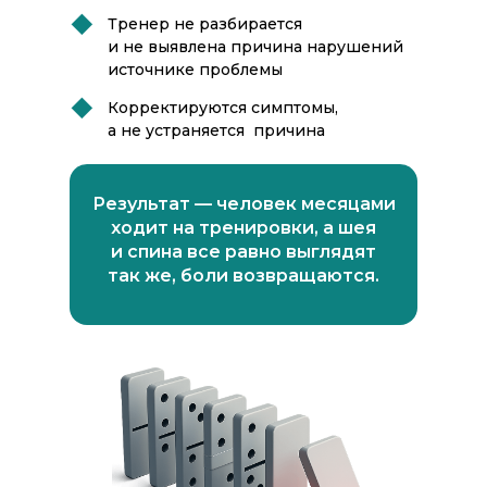
Тренер не разбирается
и не выявлена причина нарушений
источнике проблемы
Корректируются симптомы,
а не устраняется причина
Результат — человек месяцами
ходит на тренировки, а шея
и спина все равно выглядят
так же, боли возвращаются.