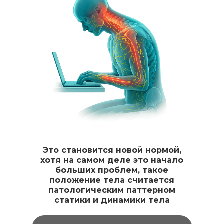
Это становится новой нормой,
хотя на самом деле это начало
больших проблем, такое
положение тела считается
патологическим паттерном
статики и динамики тела