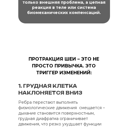
только внешняя проблема, а цепная
реакция в теле или система
биомеханических компенсаций.
ПРОТРАКЦИЯ ШЕИ – ЭТО НЕ
ПРОСТО ПРИВЫЧКА. ЭТО
ТРИГГЕР ИЗМЕНЕНИЙ:
1. ГРУДНАЯ КЛЕТКА
НАКЛОНЯЕТСЯ ВНИЗ
Ребра перестают выполнять
физиологические движения смещается –
дыхание становится поверхностным,
грудная диафрагма ограничивает
движения, что резко ухудшает функции