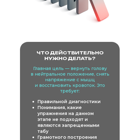
ЧТО ДЕЙСТВИТЕЛЬНО
НУЖНО ДЕЛАТЬ?
Главная цель — вернуть голову
в нейтральное положение, снять
напряжение с мышц
и восстановить кровоток. Это
требует:
Правильной диагностики
Понимания, какие
упражнения на данном
этапе не подходят и
являются запрещенными
табу
Грамотного построения