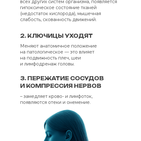
всех других систем организма, появляется
гипоксическое состояние тканей
(недостаток кислорода), мышечная
слабость, скованность движений.
2. КЛЮЧИЦЫ УХОДЯТ
Меняют анатомичное положение
на патологическое — это влияет
на подвижность плеч, шеи
и лимфодренаж головы.
3. ПЕРЕЖАТИЕ СОСУДОВ
И КОМПРЕССИЯ НЕРВОВ
– замедляет крово- и лимфоток,
появляются отеки и онемение.