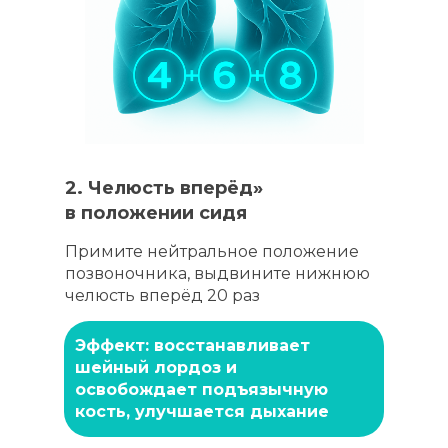
2. Челюсть вперёд»
в положении сидя
Примите нейтральное положение
позвоночника, выдвините нижнюю
челюсть вперёд 20 раз
Эффект: восстанавливает
шейный лордоз и
освобождает подъязычную
кость, улучшается дыхание