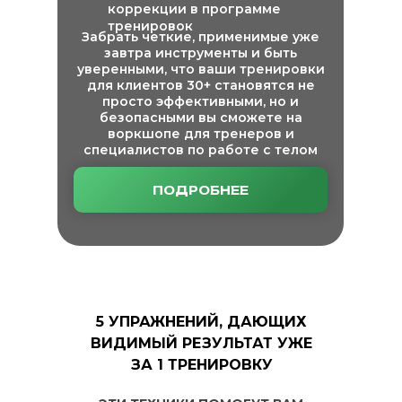
коррекции в программе
тренировок
Забрать четкие, применимые уже
завтра инструменты и быть
уверенными, что ваши тренировки
для клиентов 30+ становятся не
просто эффективными, но и
безопасными вы сможете на
воркшопе для тренеров и
специалистов по работе с телом
ПОДРОБНЕЕ
5 УПРАЖНЕНИЙ, ДАЮЩИХ
ВИДИМЫЙ РЕЗУЛЬТАТ УЖЕ
ЗА 1 ТРЕНИРОВКУ