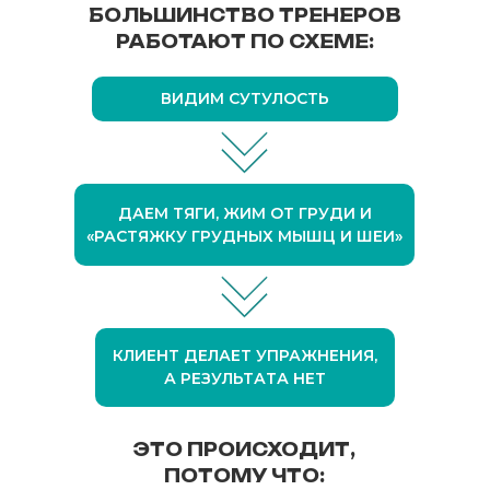
БОЛЬШИНСТВО ТРЕНЕРОВ
РАБОТАЮТ ПО СХЕМЕ:
ВИДИМ СУТУЛОСТЬ
ДАЕМ ТЯГИ, ЖИМ ОТ ГРУДИ И
«РАСТЯЖКУ ГРУДНЫХ МЫШЦ И ШЕИ»
КЛИЕНТ ДЕЛАЕТ УПРАЖНЕНИЯ,
А РЕЗУЛЬТАТА НЕТ
ЭТО ПРОИСХОДИТ,
ПОТОМУ ЧТО: