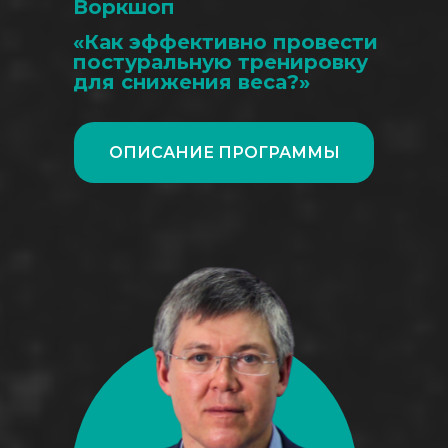
Воркшоп
«Как эффективно провести
постуральную тренировку
для снижения веса?»
ОПИСАНИЕ ПРОГРАММЫ