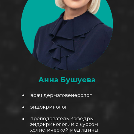
Анна Бушуева
врач дерматовенеролог
эндокринолог
преподаватель Кафедры
эндокринологии с курсом
холистической медицины