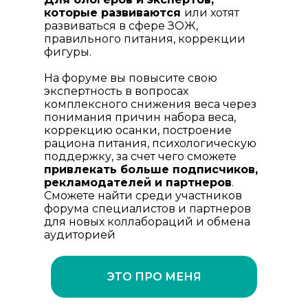
которые развиваются
или хотят
развиваться в сфере ЗОЖ,
правильного питания, коррекции
фигуры.
На форуме вы повысите свою
экспертность в вопросах
комплексного снижения веса через
понимания причин набора веса,
коррекцию осанки, построение
рациона питания, психологическую
поддержку, за счет чего сможете
привлекать больше подписчиков,
рекламодателей и партнеров
.
Сможете найти среди участников
форума
специалистов и партнеров
для новых коллабораций и обмена
аудиторией
ЭТО ПРО МЕНЯ