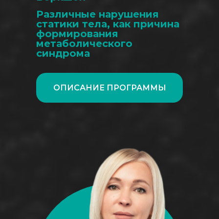
Различные нарушения
статики тела, как причина
формирования
метаболического
синдрома
ОПИСАНИЕ ПРОГРАММЫ