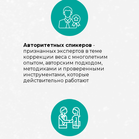
Авторитетных спикеров
-
признанных экспертов в теме
коррекции веса с многолетним
опытом, авторским подходом,
методиками и проверенными
инструментами, которые
действительно работают