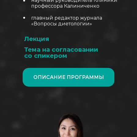
научный руководитель Клиники
профессора Калиниченко
главный редактор журнала
«Вопросы диетологии»
Лекция
Тема на согласовании
со спикером
ОПИСАНИЕ ПРОГРАММЫ