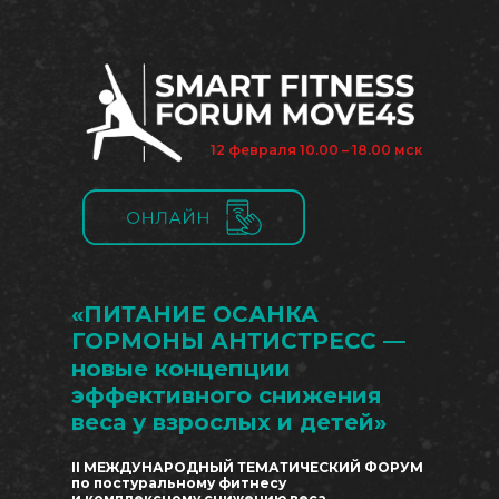
12 февраля 10.00 – 18.00 мск
«ПИТАНИЕ ОСАНКА
ГОРМОНЫ АНТИСТРЕСС —
новые концепции
эффективного снижения
веса у взрослых и детей»
II МЕЖДУНАРОДНЫЙ ТЕМАТИЧЕСКИЙ ФОРУМ
по постуральному фитнесу
и комплексному снижению веса