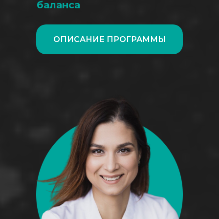
баланса
ОПИСАНИЕ ПРОГРАММЫ