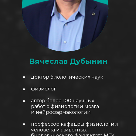
Вячеслав Дубынин
доктор биологических наук
физиолог
автор более 100 научных
работ о физиологии мозга
и нейрофармакологии
профессор кафедры физиологии
человека и животных
биологического факультета МГУ