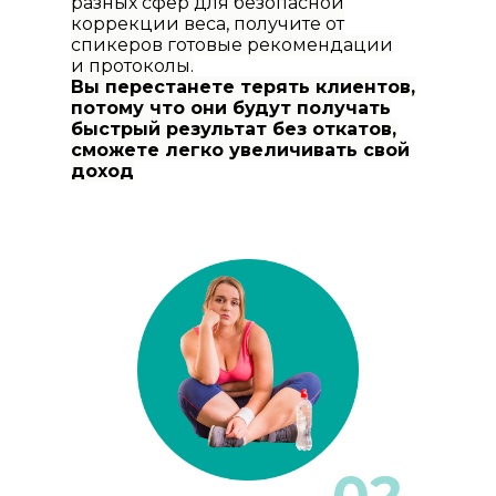
разных сфер для безопасной
коррекции веса, получите от
спикеров готовые рекомендации
и протоколы.
Вы перестанете терять клиентов,
потому что они будут получать
быстрый результат без откатов,
сможете легко увеличивать свой
доход