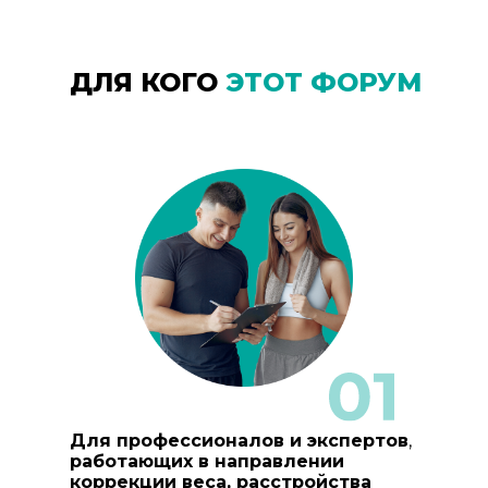
ДЛЯ КОГО
ЭТОТ ФОРУМ
Для профессионалов и экспертов
,
работающих в направлении
коррекции веса, расстройства