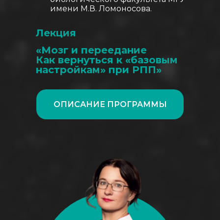
имени М.В. Ломоносова.
Лекция
«Мозг и переедание
Как вернуться к «базовым
настройкам» при РПП»
ОПИСАНИЕ ПРОГРАММЫ