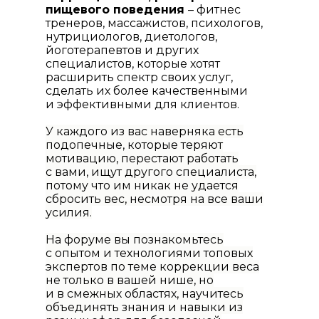
пищевого поведения
– фитнес
тренеров, массажистов, психологов,
нутрициологов, диетологов,
йоготерапевтов и других
специалистов, которые хотят
расширить спектр своих услуг,
сделать их более качественными
и эффективными для клиентов.
У каждого из вас наверняка есть
подопечные, которые теряют
мотивацию, перестают работать
с вами, ищут другого специалиста,
потому что им никак не удается
сбросить вес, несмотря на все ваши
усилия.
На форуме вы познакомьтесь
с опытом и технологиями топовых
экспертов по теме коррекции веса
не только в вашей нише, но
и в смежных областях, научитесь
объединять знания и навыки из