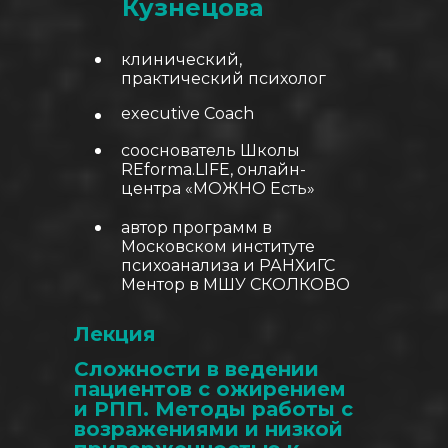
Кузнецова
клинический,
практический психолог
executive Coach
сооснователь Школы
REforma.LIFE, онлайн-
центра «МОЖНО Есть»
автор программ в
Московском институте
психоанализа и РАНХиГС
Ментор в МШУ СКОЛКОВО
Лекция
Сложности в ведении
пациентов с ожирением
и РПП. Методы работы с
возражениями и низкой