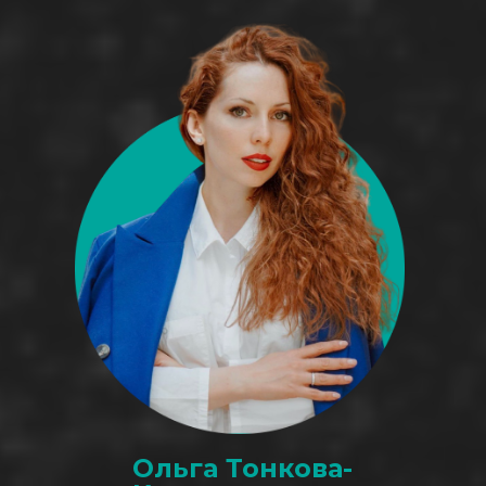
Ольга Тонкова-