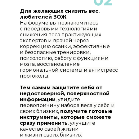
Для желающих снизить вес,
любителей ЗОЖ
На форуме вы познакомитесь
с передовыми технологиями
снижения веса практикующих
экспертов и врачей через
коррекцию осанки, эффективные
и безопасные тренировки,
психологию, работу с функциями
мозга, восстановление
гормональной системы и антистресс
протоколы.
Тем самым защитите себя от
недостоверной, поверхностной
информации
, увидите
первопричину набора веса у себя и
своих близких,
получите готовые
инструменты, которые сможете
сразу применить
, улучшите
качество своей жизни
и жизни своих близких.