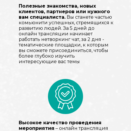
Полезные знакомства, новых
клиентов, партнеров или нужного
вам специалиста.
Вы станете частью
комьюнити успешных, стремящихся к
развитию людей. За 5 дней до
онлайн трансляции начинает
работать нетворкинг чат, за 2 дня -
тематические площадки, к которым
вы сможете присоединиться, чтобы
более глубоко изучить
интересующие вас темы
Высокое качество проведения
мероприятия
– онлайн трансляция