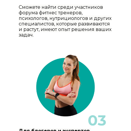
Сможете найти среди участников
форума фитнес тренеров,
психологов, нутрициологов и других
специалистов, которые развиваются
и растут, имеют опыт решения ваших
задач.
Для блогеров и экспертов,