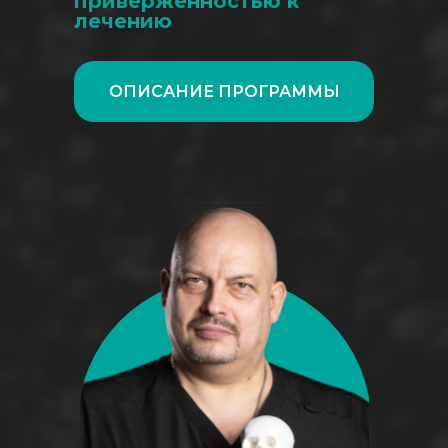
приверженностью к
лечению
ОПИСАНИЕ ПРОГРАММЫ