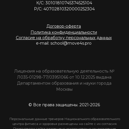
© Все права защищены. 2021-2026
Персональные данные тренеров Национального образовательного
центра фитнеса и здоровья размещены на сайте с их согласия.
Посетителям сайта разрешено исключительно ознакомление
с указанными данными (доступ). Копирование, дальнейшее
использование запрещены"