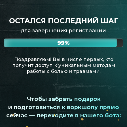
ОСТАЛСЯ ПОСЛЕДНИЙ ШАГ
для завершения регистрации
Поздравляем! Вы в числе первых, кто
получит доступ к уникальным методам
работы с болью и травмами.
Чтобы забрать подарок
и подготовиться к воркшопу прямо
сейчас — переходите в нашего бота:
ТЕЛЕГРАМ
ВКОНТАКТЕ