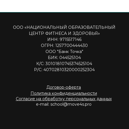
© Все права защищены. 2021-2026
Персональные данные тренеров Национального образовательного
центра фитнеса и здоровья размещены на сайте с их согласия.
Посетителям сайта разрешено исключительно ознакомление
с указанными данными (доступ). Копирование, дальнейшее
использование запрещены"