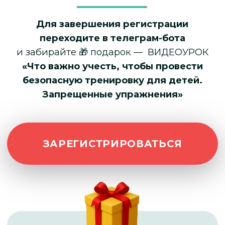
Запрещенные упражнения»
ЗАРЕГИСТРИРОВАТЬСЯ
Подарок за регистрацию:
Видео урок:
Что важно учесть,
чтобы провести безопасную
тренировку для детей.
Запрещённые упражнения.