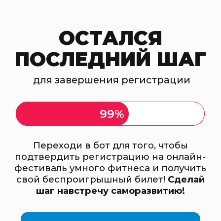
ОСТАЛСЯ
ПОСЛЕДНИЙ ШАГ
для завершения регистрации
99%
Переходи в бот для того, чтобы
подтвердить регистрацию на онлайн-
фестиваль умного фитнеса и получить
свой беспроигрышный билет!
Сделай
шаг навстречу саморазвитию!
ТЕЛЕГРАМ