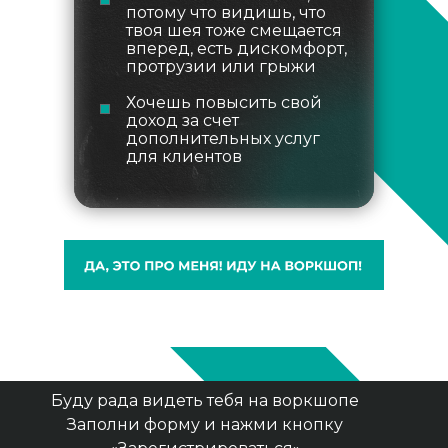
потому что видишь, что
твоя шея тоже смещается
вперед, есть дискомфорт,
протрузии или грыжи
Хочешь повысить свой
доход за счет
дополнительных услуг
для клиентов
Буду рада видеть тебя на воркшопе
Заполни форму и нажми кнопку