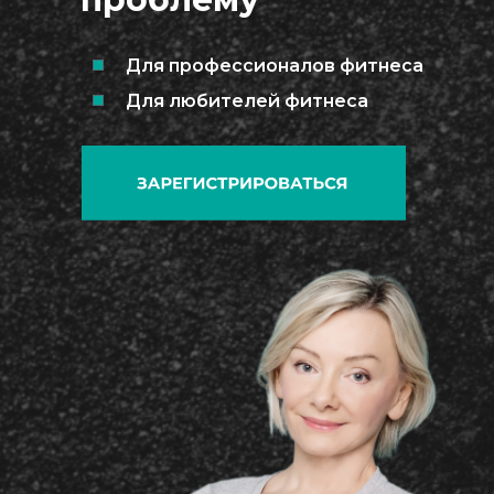
Для профессионалов фитнеса
Для любителей фитнеса