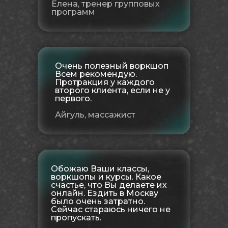
Елена, тренер групповых
программ
Очень полезный воркшоп
Всем рекомендую.
Протракция у каждого
второго клиента, если не у
первого.
Айгуль, массажист
Обожаю Ваши классы,
воркшопы и курсы. Какое
счастье, что Вы делаете их
онлайн. Ездить в Москву
было очень затратно.
Сейчас стараюсь ничего не
пропускать.