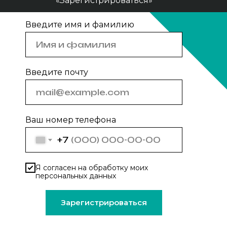
«Зарегистрироваться»
Введите имя и фамилию
Введите почту
Ваш номер телефона
+7
Я согласен на обработку моих
персональных данных
Зарегистрироваться