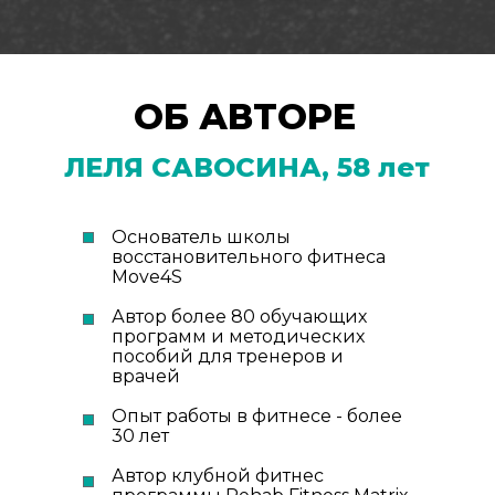
ОБ АВТОРЕ
ЛЕЛЯ САВОСИНА, 58 лет
Основатель школы
восстановительного фитнеса
Move4S
Автор более 80 обучающих
программ и методических
пособий для тренеров и
врачей
Опыт работы в фитнесе - более
30 лет
Автор клубной фитнес