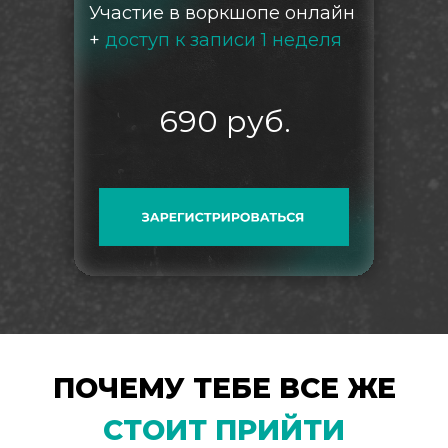
Участие в воркшопе онлайн
+
доступ к записи 1 неделя
690 руб.
ПОЧЕМУ ТЕБЕ ВСЕ ЖЕ
СТОИТ ПРИЙТИ