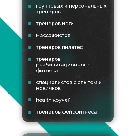
групповых и персональных
тренеров
тренеров йоги
массажистов
тренеров пилатес
тренеров
реабилитационного
фитнеса
специалистов с опытом и
новичков
health коучей
тренеров фейсфитнеса