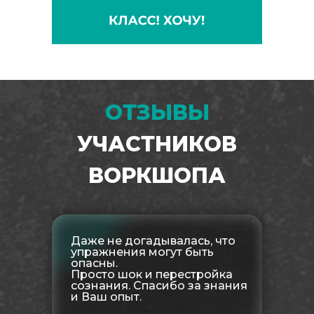
ОТЗЫВЫ
УЧАСТНИКОВ
ВОРКШОПА
Даже не догадывалась, что
упражнения могут быть
опасны.
Просто шок и перестройка
сознания. Спасибо за знания
и Ваш опыт.