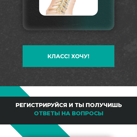
РЕГИСТРИРУЙСЯ И ТЫ ПОЛУЧИШЬ
ОТВЕТЫ НА ВОПРОСЫ