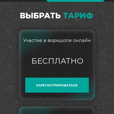
ВЫБРАТЬ
ТАРИФ
Участие в воркшопе онлайн
БЕСПЛАТНО