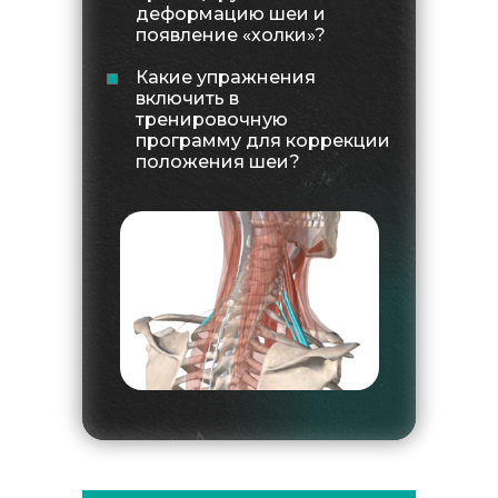
деформацию шеи и
появление «холки»?
Какие упражнения
включить в
тренировочную
программу для коррекции
положения шеи?